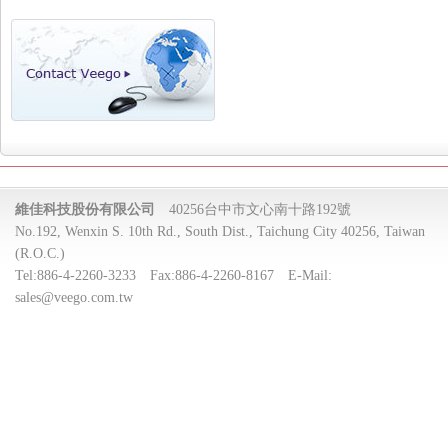
維佳科技股份有限公司
40256台中市文心南十路192號
No.192, Wenxin S. 10th Rd., South Dist., Taichung City 40256, Taiwan
(R.O.C.)
Tel:
886-4-2260-3233
Fax:
886-4-2260-8167
E-Mail:
sales@veego.com.tw