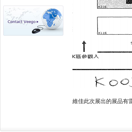
維佳此次展出的展品有