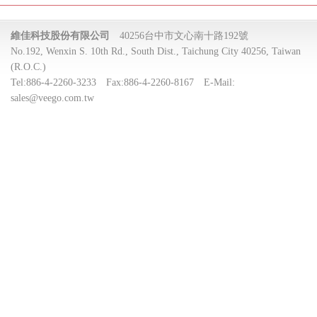
維佳科技股份有限公司
40256台中市文心南十路192號
No.192, Wenxin S. 10th Rd., South Dist., Taichung City 40256, Taiwan
(R.O.C.)
Tel:
886-4-2260-3233
Fax:
886-4-2260-8167
E-Mail:
sales@veego.com.tw