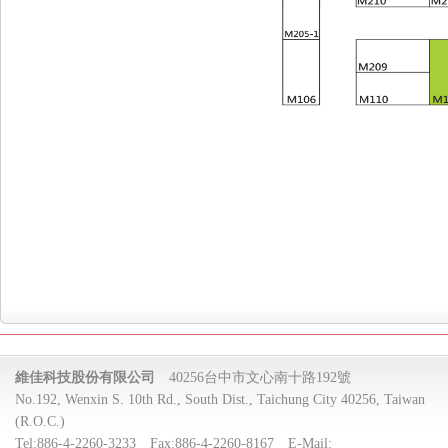
維佳科技股份有限公司
40256台中市文心南十路192號
No.192, Wenxin S. 10th Rd., South Dist., Taichung City 40256, Taiwan
(R.O.C.)
Tel:
886-4-2260-3233
Fax:
886-4-2260-8167
E-Mail: