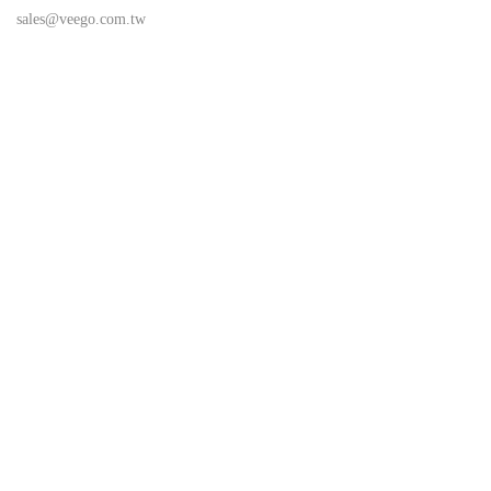
sales@veego.com.tw