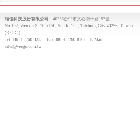
維佳科技股份有限公司
40256台中市文心南十路192號
No.192, Wenxin S. 10th Rd., South Dist., Taichung City 40256, Taiwan
(R.O.C.)
Tel:
886-4-2260-3233
Fax:
886-4-2260-8167
E-Mail:
sales@veego.com.tw