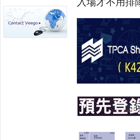
入場才不用排