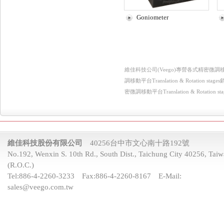
Goniometer
維佳科技公司(Veego)專營各式精密微調移動平台Tra
調移動平台Translation & Rotation
密微調移動平台Translation & Rotation 
維佳科技股份有限公司
40256台中市文心南十路192號
No.192, Wenxin S. 10th Rd., South Dist., Taichung City 40256, Tai
(R.O.C.)
Tel:
886-4-2260-3233
Fax:
886-4-2260-8167
E-Mail:
sales@veego.com.tw