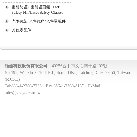
雷射防護 / 雷射護目鏡Laser
Safety Filt/Laser Safety Glasses
光學鏡架/光學鏡座/光學零配件
其他零配件
維佳科技股份有限公司
40256台中市文心南十路192號
No.192, Wenxin S. 10th Rd., South Dist., Taichung City 40256, Taiwan
(R.O.C.)
Tel:
886-4-2260-3233
Fax:
886-4-2260-8167
E-Mail:
sales@veego.com.tw