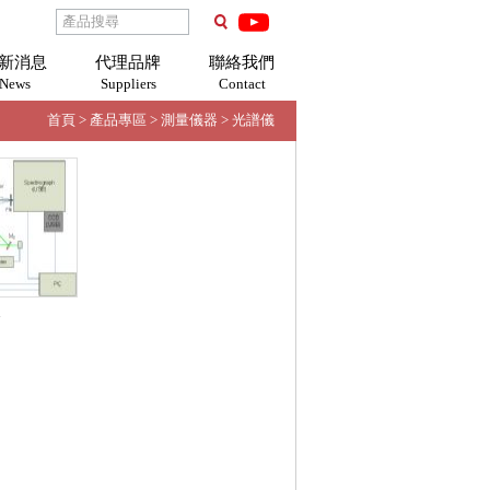
新消息
代理品牌
聯絡我們
News
Suppliers
Contact
首頁
>
產品專區
>
測量儀器
>
光譜儀
n