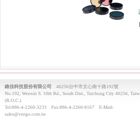
維佳科技股份有限公司
40256台中市文心南十路192號
No.192, Wenxin S. 10th Rd., South Dist., Taichung City 40256, Tai
(R.O.C.)
Tel:
886-4-2260-3233
Fax:
886-4-2260-8167
E-Mail:
sales@veego.com.tw