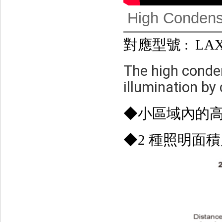
High Condens
對應型號 : LAX-
The high conden
illumination by 
◆小區域內的
◆2 種照明面