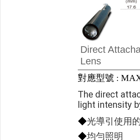
Direct Attach
Lens
對應型號 : MAX-
The direct atta
light intensity 
◆
光導引使用的
◆
均勻照明