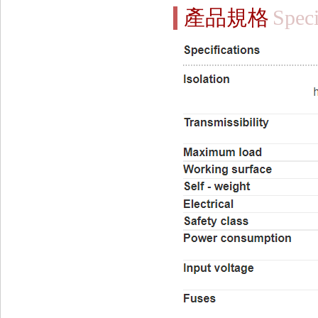
產品規格
Speci