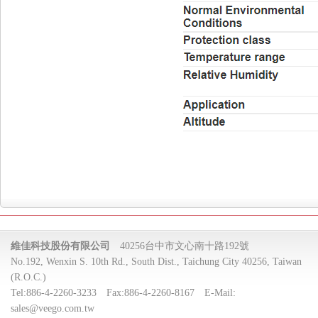
維佳科技股份有限公司
40256台中市文心南十路192號
No.192, Wenxin S. 10th Rd., South Dist., Taichung City 40256, Taiwan
(R.O.C.)
Tel:
886-4-2260-3233
Fax:
886-4-2260-8167
E-Mail:
sales@veego.com.tw