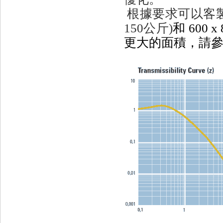
根據要求可以客製
150公斤)
和 600
更大的面積，請