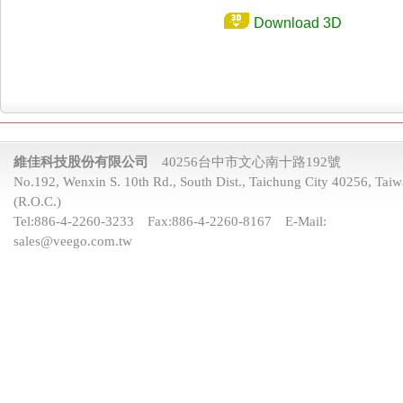
Download 3D
維佳科技股份有限公司
40256台中市文心南十路192號
No.192, Wenxin S. 10th Rd., South Dist., Taichung City 40256, Tai
(R.O.C.)
Tel:
886-4-2260-3233
Fax:
886-4-2260-8167
E-Mail:
sales@veego.com.tw