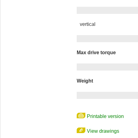
vertical
Max drive torque
Weight
Printable version
View drawings