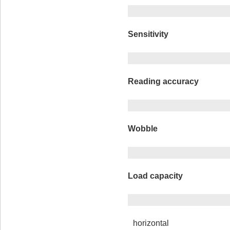
Sensitivity
Reading accuracy
Wobble
Load capacity
horizontal