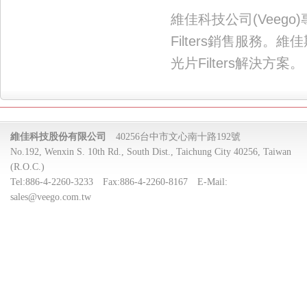
維佳科技公司(Veego)
Filters銷售服務。
光片Filters解決方案。
維佳科技股份有限公司
40256台中市文心南十路192號
No.192, Wenxin S. 10th Rd., South Dist., Taichung City 40256, Taiwan
(R.O.C.)
Tel:
886-4-2260-3233
Fax:
886-4-2260-8167
E-Mail:
sales@veego.com.tw