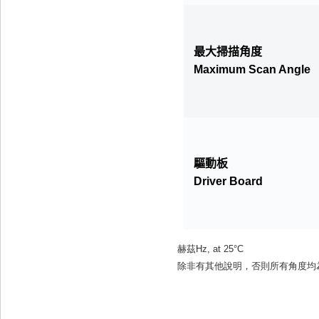
最大掃描角度
Maximum
Scan Angle
驅動板
Driver Board
赫茲Hz, at 25°C
除非有其他說明，否則所有角度均