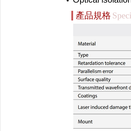
產品規格
Speci