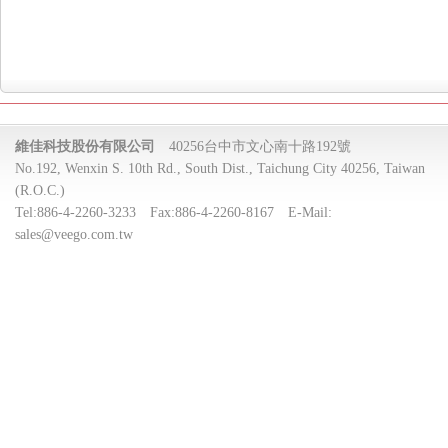
維佳科技股份有限公司
40256台中市文心南十路192號
No.192, Wenxin S. 10th Rd., South Dist., Taichung City 40256, Taiwan
(R.O.C.)
Tel:
886-4-2260-3233
Fax:
886-4-2260-8167
E-Mail:
sales@veego.com.tw